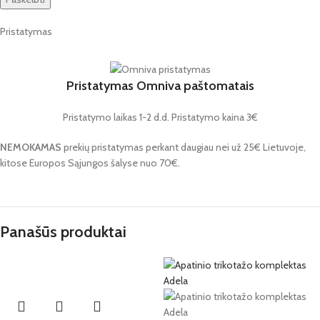
Pristatymas
Pristatymas Omniva paštomatais
Pristatymo laikas 1-2 d.d. Pristatymo kaina 3€
NEMOKAMAS
prekių pristatymas perkant daugiau nei už 25€ Lietuvoje,
kitose Europos Sąjungos šalyse nuo 70€.
Panašūs produktai