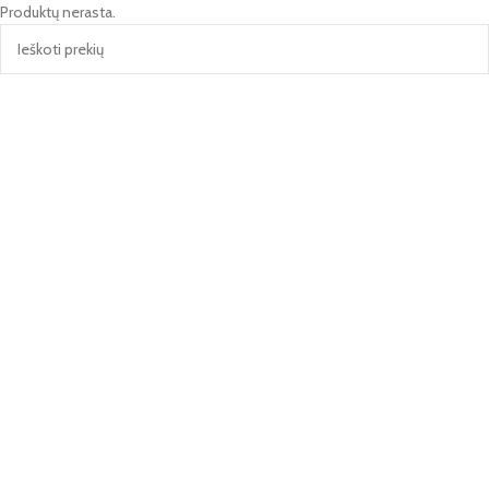
Produktų nerasta.