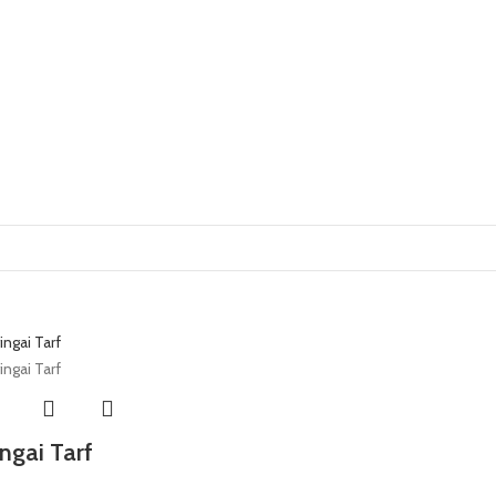
ingai Tarf