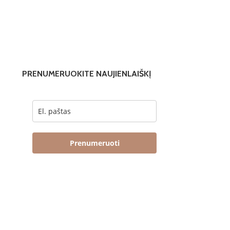
PRENUMERUOKITE NAUJIENLAIŠKĮ
Prenumeruoti