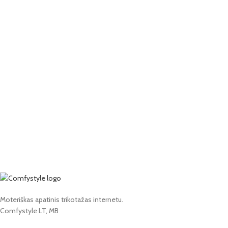
Moteriškas apatinis trikotažas internetu.
Comfystyle LT, MB